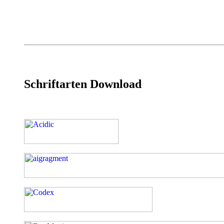
Schriftarten Download