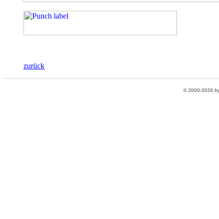
zurück
© 2000-2026 b