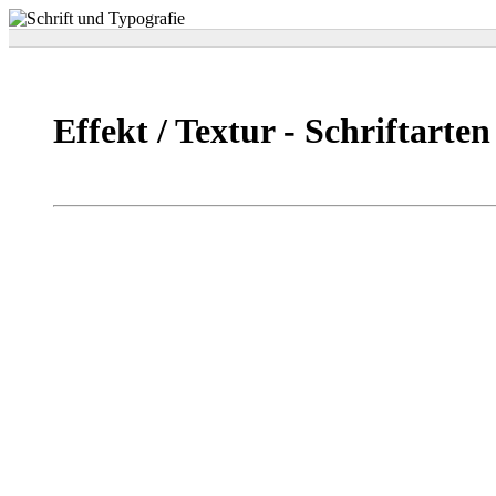
Effekt / Textur - Schriftarten