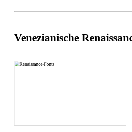
Venezianische Renaissanc