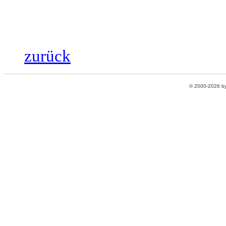
zurück
© 2000-2026 b