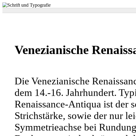
Venezianische Renaiss
Die Venezianische Renaissanc
dem 14.-16. Jahrhundert. Typ
Renaissance-Antiqua ist der s
Strichstärke, sowie der nur le
Symmetrieachse bei Rundunge