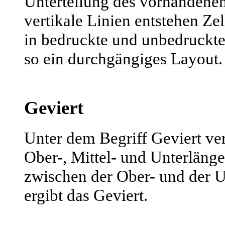
Unterteilung des vorhandenen
vertikale Linien entstehen Zel
in bedruckte und unbedruckte 
so ein durchgängiges Layout.
Geviert
Unter dem Begriff Geviert ver
Ober-, Mittel- und Unterläng
zwischen der Ober- und der U
ergibt das Geviert.