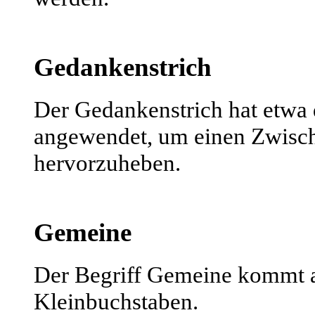
Gedankenstrich
Der Gedankenstrich hat etwa 
angewendet, um einen Zwisch
hervorzuheben.
Gemeine
Der Begriff Gemeine kommt a
Kleinbuchstaben.