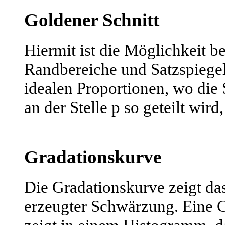
Goldener Schnitt
Hiermit ist die Möglichkeit be
Randbereiche und Satzspiegel
idealen Proportionen, wo die 
an der Stelle p so geteilt wird,
Gradationskurve
Die Gradationskurve zeigt da
erzeugter Schwärzung. Eine 