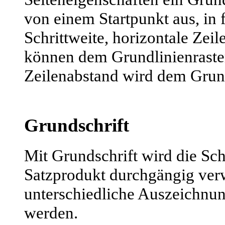
von einem Startpunkt aus, in f
Schrittweite, horizontale Zeil
können dem Grundlinienraste
Zeilenabstand wird dem Grund
Grundschrift
Mit Grundschrift wird die Schr
Satzprodukt durchgängig ver
unterschiedliche Auszeichnunge
werden.