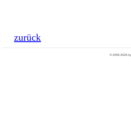
zurück
© 2000-2026 b