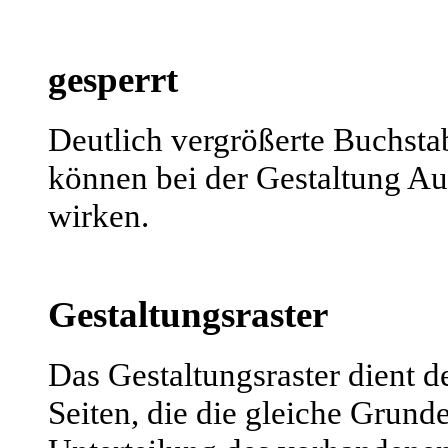
gesperrt
Deutlich vergrößerte Buchsta
können bei der Gestaltung Au
wirken.
Gestaltungsraster
Das Gestaltungsraster dient 
Seiten, die die gleiche Grund